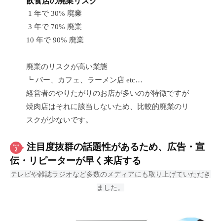
飲食店の廃業リスク
1 年で 30% 廃業
3 年で 70% 廃業
10 年で 90% 廃業
廃業のリスクが高い業態
┗ バー、カフェ、ラーメン店 etc…
経営者のやりたがりのお店が多いのが特徴ですが
焼肉店はそれに該当しないため、比較的廃業のリ
スクが少ないです。
注目度抜群の話題性があるため、広告・宣
伝・リピーターが早く来店する
テレビや雑誌ラジオなど多数のメディアにも取り上げていただき
ました。