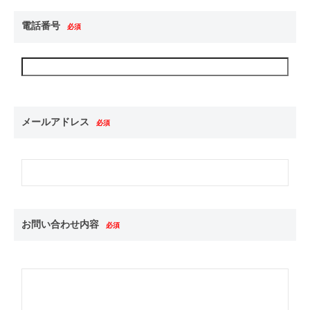
電話番号
必須
メールアドレス
必須
お問い合わせ内容
必須