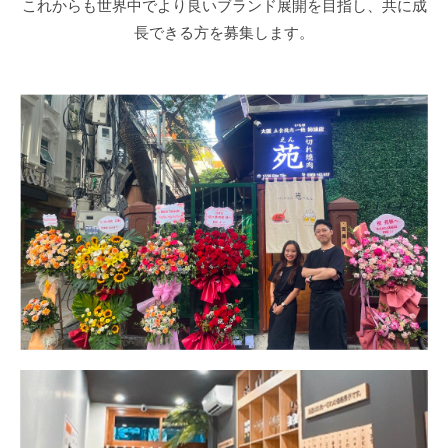
これからも世界中でより良いブランド展開を目指し、共に成
長できる方を募集します。