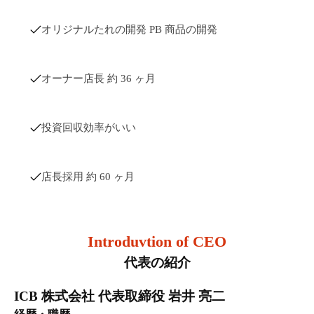
オリジナルたれの開発 PB 商品の開発
オーナー店長 約 36 ヶ月
投資回収効率がいい
店長採用 約 60 ヶ月
Introduvtion of CEO
代表の紹介
ICB 株式会社 代表取締役 岩井 亮二