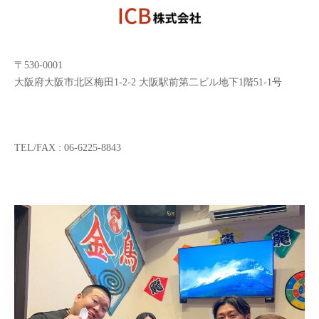
〒530-0001
大阪府大阪市北区梅田1-2-2 大阪駅前第二ビル地下1階51-1号
TEL/FAX : 06-6225-8843