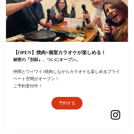
【OPEN】焼肉×個室カラオケが楽しめる！
秘密の『別邸』、ついにオープン。
仲間とワイワイ♪焼肉しながらカラオケも楽しめるプライ
ベート空間がオープン！
ご予約受付中！
予約する