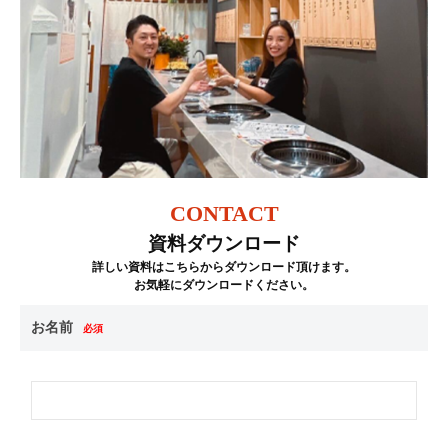
CONTACT
資料ダウンロード
詳しい資料はこちらからダウンロード頂けます。
お気軽にダウンロードください。
お名前
必須