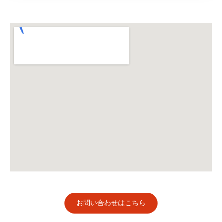
お問い合わせはこちら