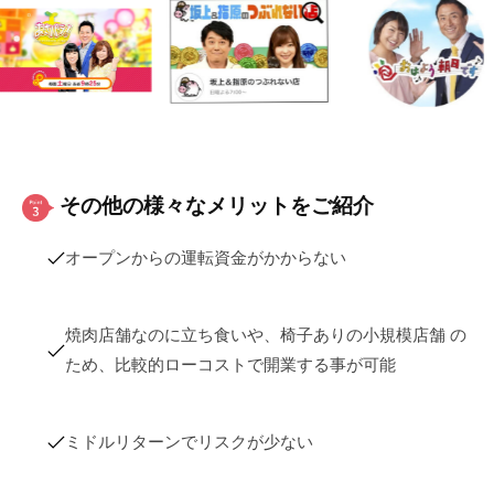
その他の様々なメリットをご紹介
オープンからの運転資金がかからない
焼肉店舗なのに立ち食いや、椅子ありの小規模店舗 の
ため、比較的ローコストで開業する事が可能
ミドルリターンでリスクが少ない